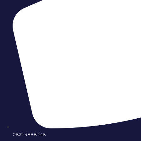
0821-4888-148