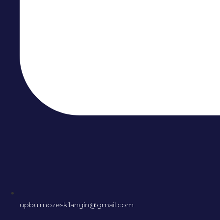
upbu.mozeskilangin@gmail.com