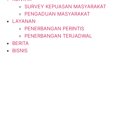
SURVEY KEPUASAN MASYARAKAT
PENGADUAN MASYARAKAT
LAYANAN
PENERBANGAN PERINTIS
PENERBANGAN TERJADWAL
BERITA
BISNIS