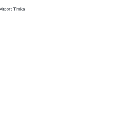
Airport Timika