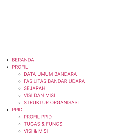
BERANDA
PROFIL
DATA UMUM BANDARA
FASILITAS BANDAR UDARA
SEJARAH
VISI DAN MISI
STRUKTUR ORGANISASI
PPID
PROFIL PPID
TUGAS & FUNGSI
VISI & MISI