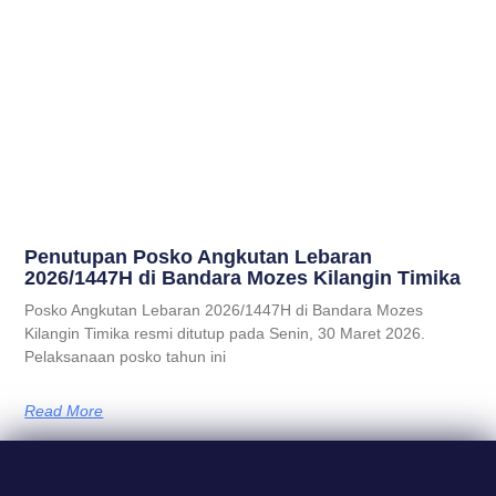
Penutupan Posko Angkutan Lebaran
2026/1447H di Bandara Mozes Kilangin Timika
Posko Angkutan Lebaran 2026/1447H di Bandara Mozes
Kilangin Timika resmi ditutup pada Senin, 30 Maret 2026.
Pelaksanaan posko tahun ini
Read More