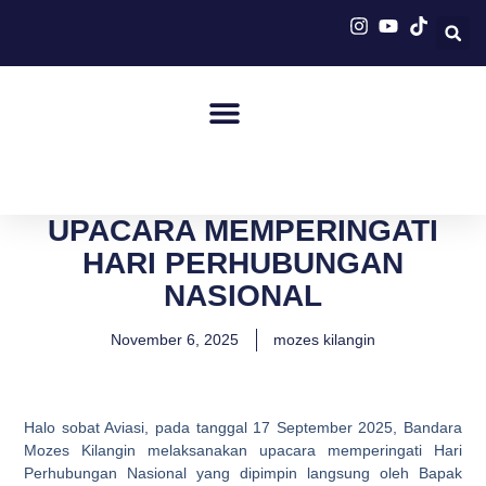
UPACARA MEMPERINGATI
HARI PERHUBUNGAN
NASIONAL
November 6, 2025
mozes kilangin
Halo sobat Aviasi, pada tanggal 17 September 2025, Bandara
Mozes Kilangin melaksanakan upacara memperingati Hari
Perhubungan Nasional yang dipimpin langsung oleh Bapak