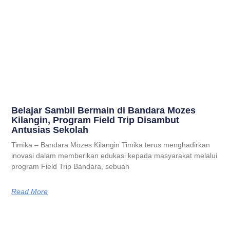
Belajar Sambil Bermain di Bandara Mozes
Kilangin, Program Field Trip Disambut
Antusias Sekolah
Timika – Bandara Mozes Kilangin Timika terus menghadirkan
inovasi dalam memberikan edukasi kepada masyarakat melalui
program Field Trip Bandara, sebuah
Read More