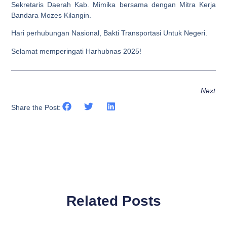
Sekretaris Daerah Kab. Mimika bersama dengan Mitra Kerja
Bandara Mozes Kilangin.
Hari perhubungan Nasional, Bakti Transportasi Untuk Negeri.
Selamat memperingati Harhubnas 2025!
Next
Share the Post:
Related Posts